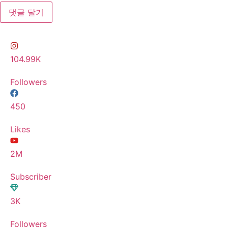
104.99K
Followers
450
Likes
2M
Subscriber
3K
Followers