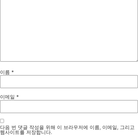
이름
*
이메일
*
다음 번 댓글 작성을 위해 이 브라우저에 이름, 이메일, 그리고
웹사이트를 저장합니다.