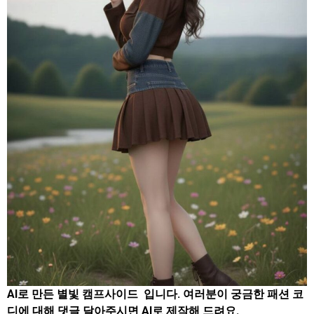
AI로 만든 별빛 캠프사이드 입니다. 여러분이 궁금한 패션 코
디에 대해 댓글 달아주시면 AI로 제작해 드려요.