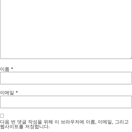
이름
*
이메일
*
다음 번 댓글 작성을 위해 이 브라우저에 이름, 이메일, 그리고
웹사이트를 저장합니다.