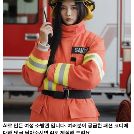
AI로 만든 여성 소방관 입니다. 여러분이 궁금한 패션 코디에
대해 댓글 달아주시면 AI로 제작해 드려요.