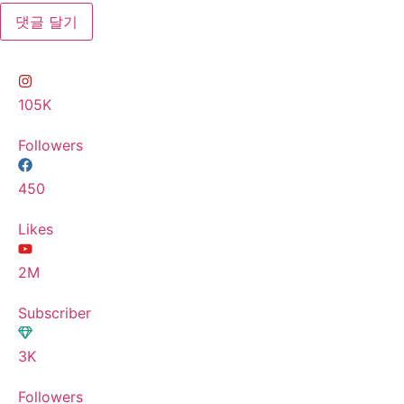
105K
Followers
450
Likes
2M
Subscriber
3K
Followers