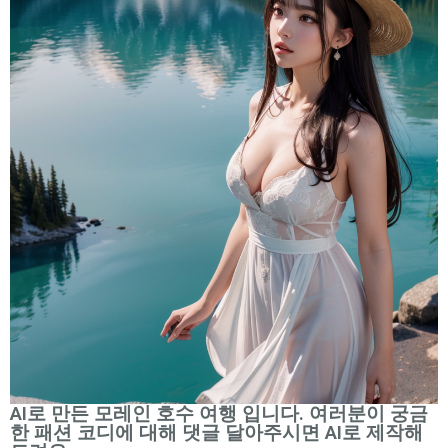
AI로 만든 모레인 호수 여행 입니다. 여러분이 궁금
한 패션 코디에 대해 댓글 달아주시면 AI로 제작해