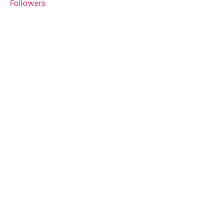
Followers