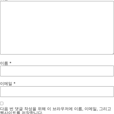
이름
*
이메일
*
다음 번 댓글 작성을 위해 이 브라우저에 이름, 이메일, 그리고
웹사이트를 저장합니다.