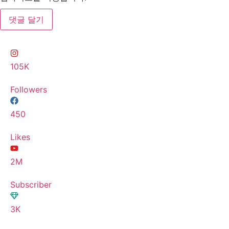
105K
Followers
450
Likes
2M
Subscriber
3K