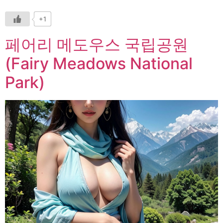
+1
페어리 메도우스 국립공원
(Fairy Meadows National
Park)