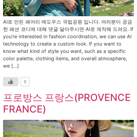
AI로 만든 페어리 메도우스 국립공원 입니다. 여러분이 궁금
한 패션 코디에 대해 댓글 달아주시면 AI로 제작해 드려요. If
you’re interested in fashion coordination, we can use AI
technology to create a custom look. If you want to
know what kind of style you want, such as a specific
color palette, clothing items, and overall atmosphere,
we […]
0
프로방스 프랑스(PROVENCE
FRANCE)