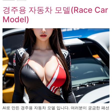
경주용 자동차 모델(Race Car
Model)
AI로 만든 경주용 자동차 모델 입니다. 여러분이 궁금한 패션