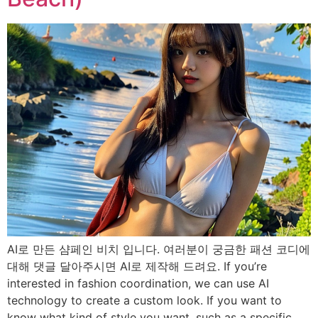
AI로 만든 샴페인 비치 입니다. 여러분이 궁금한 패션 코디에
대해 댓글 달아주시면 AI로 제작해 드려요. If you’re
interested in fashion coordination, we can use AI
technology to create a custom look. If you want to
know what kind of style you want, such as a specific